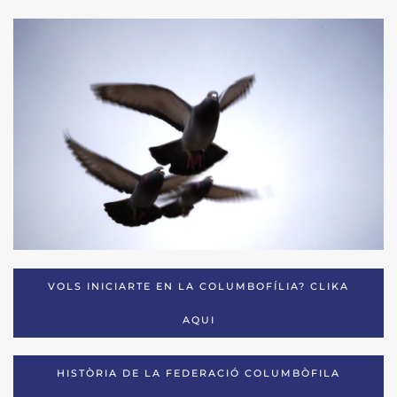
VOLS INICIARTE EN LA COLUMBOFÍLIA? CLIKA
AQUI
HISTÒRIA DE LA FEDERACIÓ COLUMBÒFILA