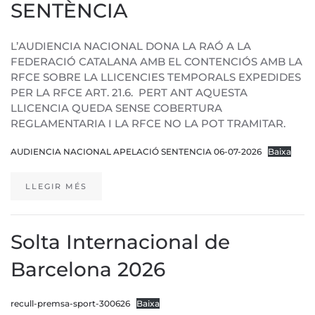
SENTÈNCIA
L’AUDIENCIA NACIONAL DONA LA RAÓ A LA
FEDERACIÓ CATALANA AMB EL CONTENCIÓS AMB LA
RFCE SOBRE LA LLICENCIES TEMPORALS EXPEDIDES
PER LA RFCE ART. 21.6. PERT ANT AQUESTA
LLICENCIA QUEDA SENSE COBERTURA
REGLAMENTARIA I LA RFCE NO LA POT TRAMITAR.
AUDIENCIA NACIONAL APELACIÓ SENTENCIA 06-07-2026
Baixa
LLEGIR MÉS
Solta Internacional de
Barcelona 2026
recull-premsa-sport-300626
Baixa