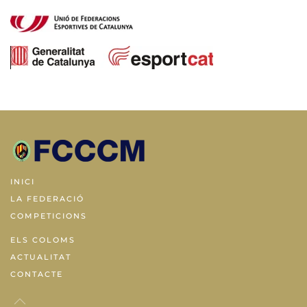
INICI
LA FEDERACIÓ
COMPETICIONS
ELS COLOMS
ACTUALITAT
CONTACTE