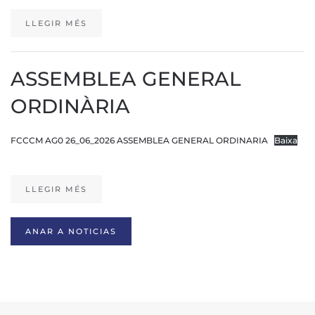
LLEGIR MÉS
ASSEMBLEA GENERAL
ORDINÀRIA
FCCCM AG0 26_06_2026 ASSEMBLEA GENERAL ORDINARIA
Baixa
LLEGIR MÉS
ANAR A NOTICIAS