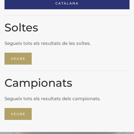
CATALANA
Soltes
Segueix tots els resultats de les soltes.
VEURE
Campionats
Segueix tots els resultats dels campionats.
VEURE