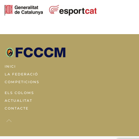
INICI
LA FEDERACIÓ
COMPETICIONS
ELS COLOMS
ACTUALITAT
CONTACTE