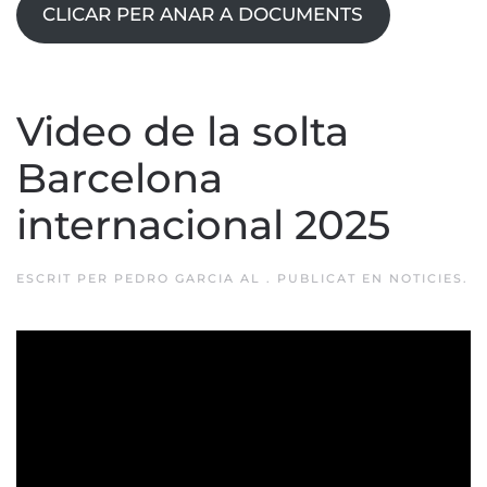
CLICAR PER ANAR A DOCUMENTS
Video de la solta
Barcelona
internacional 2025
ESCRIT PER
PEDRO GARCIA
AL
. PUBLICAT EN
NOTICIES
.